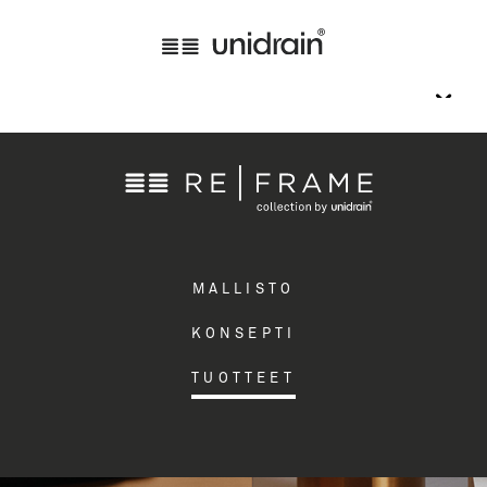
MALLISTO
KONSEPTI
TUOTTEET