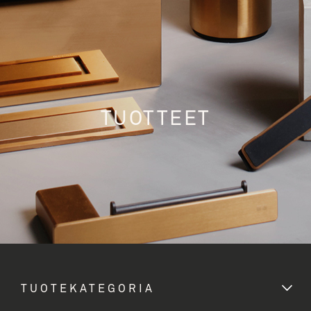
TUOTTEET
TUOTEKATEGORIA