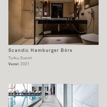
Scandic Hamburger Börs
Turku, Suomi
Vuosi:
2021
.