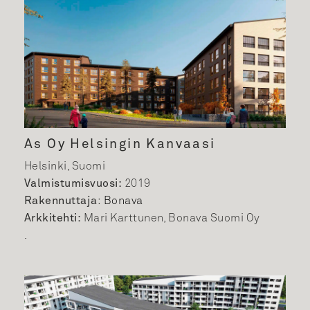
As Oy Helsingin Kanvaasi
Helsinki, Suomi
Valmistumisvuosi:
2019
Rakennuttaja
:
Bonava
Arkkitehti:
Mari Karttunen, Bonava Suomi Oy
.