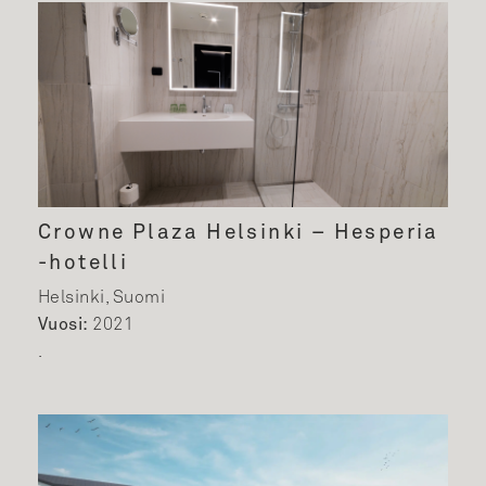
Crowne Plaza Helsinki – Hesperia
-hotelli
Helsinki, Suomi
Vuosi:
2021
.