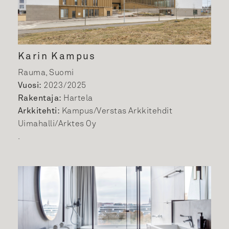
Karin Kampus
Rauma, Suomi
Vuosi:
2023/2025
Rakentaja:
Hartela
Arkkitehti:
Kampus/Verstas Arkkitehdit
Uimahalli/Arktes Oy
.