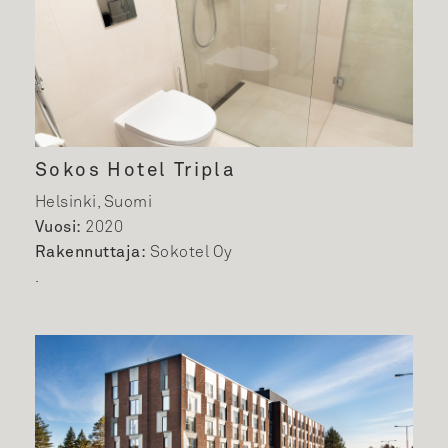
Sokos Hotel Tripla
Helsinki, Suomi
Vuosi:
2020
Rakennuttaja:
Sokotel Oy
.