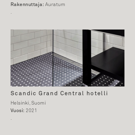
Rakennuttaja:
Auratum
.
Scandic Grand Central hotelli
Helsinki, Suomi
Vuosi:
2021
.