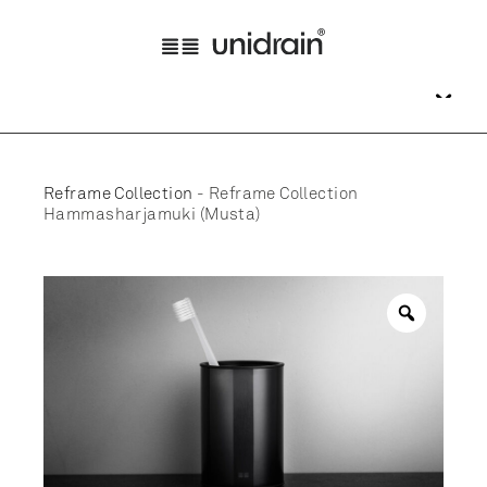
Reframe Collection
-
Reframe Collection
Hammasharjamuki (Musta)