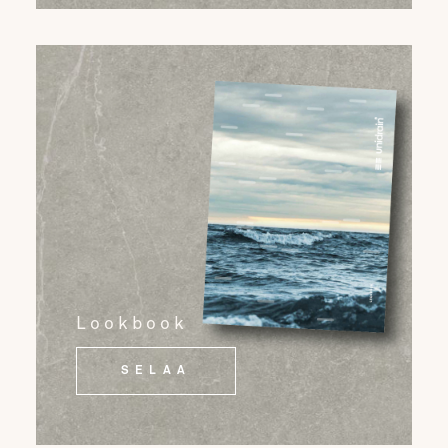
Lookbook
SELAA