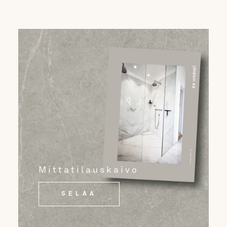
Mittatilauskaivo
SELAA