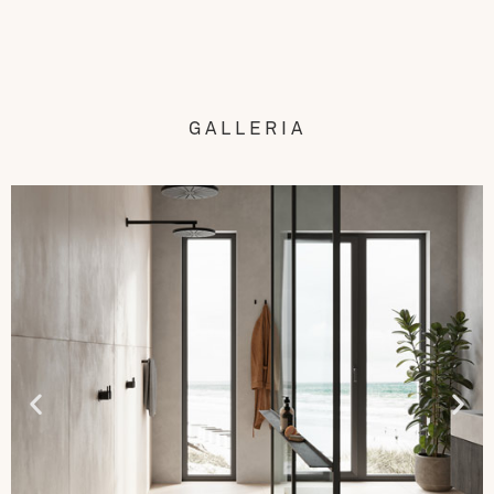
GALLERIA