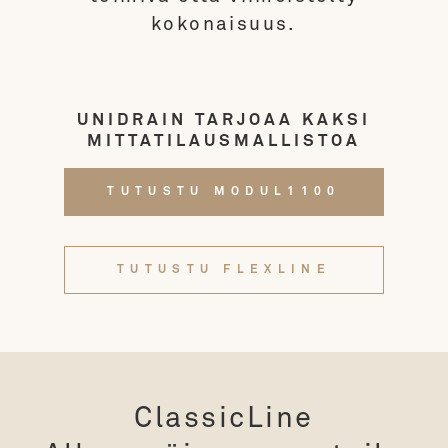
kokonaisuus.
UNIDRAIN TARJOAA KAKSI
MITTATILAUSMALLISTOA
TUTUSTU MODUL1100
TUTUSTU FLEXLINE
ClassicLine