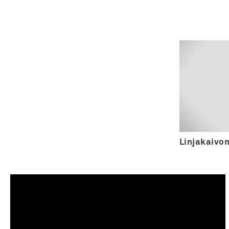
Linjakaivon