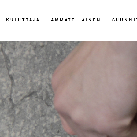
KULUTTAJA
AMMATTILAINEN
SUUNNI