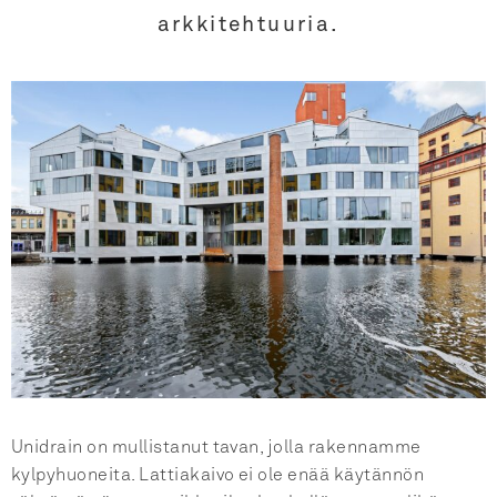
arkkitehtuuria.
Unidrain on mullistanut tavan, jolla rakennamme
kylpyhuoneita. Lattiakaivo ei ole enää käytännön