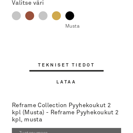
Valitse väri
TEKNISET TIEDOT
LATAA
Reframe Collection Pyyhekoukut 2
kpl (Musta) - Reframe Pyyhekoukut 2
kpl, musta