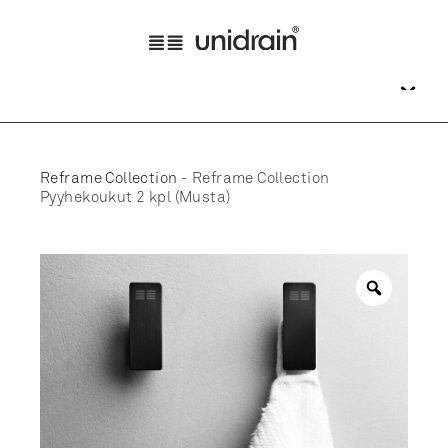
Reframe Collection
-
Reframe Collection
Pyyhekoukut 2 kpl (Musta)