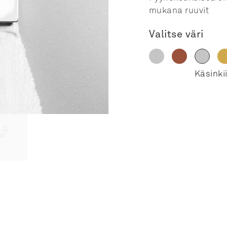
mukana ruuvit
Valitse väri