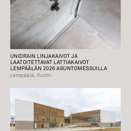
UNIDRAIN LINJAKAIVOT JA
LAATOITETTAVAT LATTIAKAIVOT
LEMPÄÄLÄN 2026 ASUNTOMESSUILLA
Lempäälä, Suomi