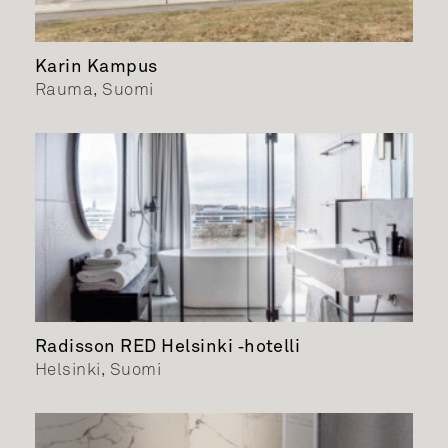
Karin Kampus
Rauma, Suomi
Radisson RED Helsinki ‑hotelli
Helsinki, Suomi