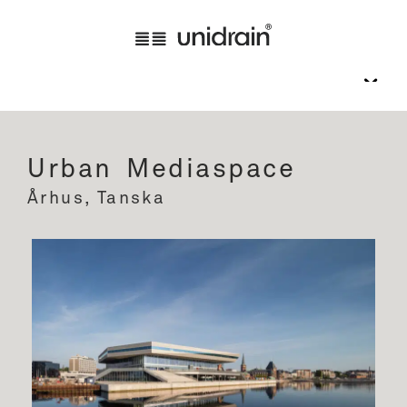
Urban Mediaspace
Århus, Tanska