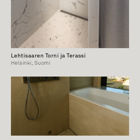
Lehtisaaren Torni ja Terassi
Helsinki, Suomi