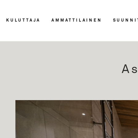
KULUTTAJA
AMMATTILAINEN
SUUNNI
As