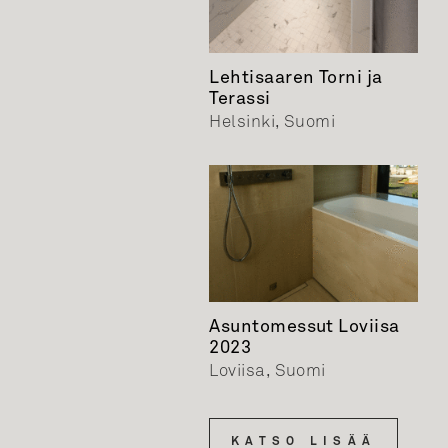
Lehtisaaren Torni ja
Terassi
Helsinki, Suomi
Asuntomessut Loviisa
2023
Loviisa, Suomi
KATSO LISÄÄ