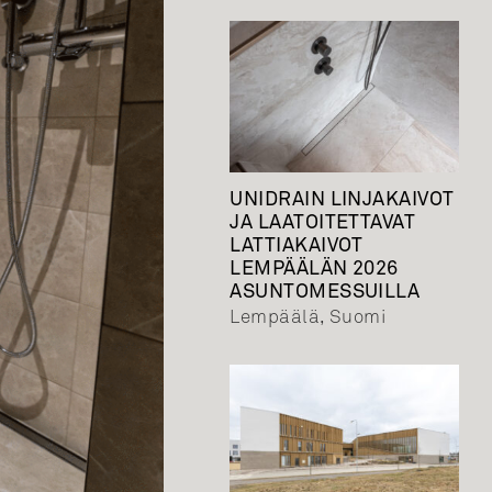
UNIDRAIN LINJAKAIVOT
JA LAATOITETTAVAT
LATTIAKAIVOT
LEMPÄÄLÄN 2026
ASUNTOMESSUILLA
Lempäälä, Suomi