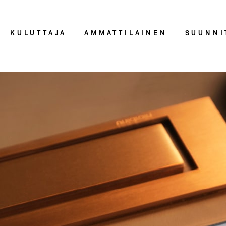
KULUTTAJA
AMMATTILAINEN
SUUNNI