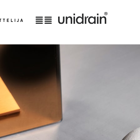
TTELIJA