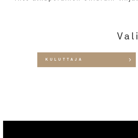
Val
KULUTTAJA