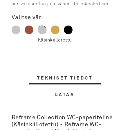
sen voi asentaa joko vasen- tai oikeakätisesti.
Valitse väri
TEKNISET TIEDOT
LATAA
Reframe Collection WC-paperiteline
(Käsinkiillotettu) - Reframe WC-