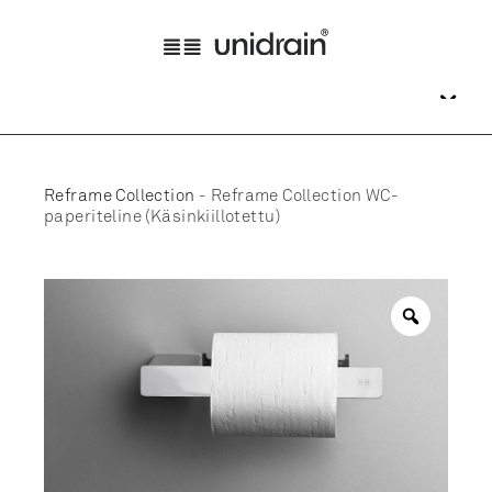
Reframe Collection
-
Reframe Collection WC-
paperiteline (Käsinkiillotettu)