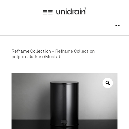
Reframe Collection
-
Reframe Collection
poljinroskakori (Musta)