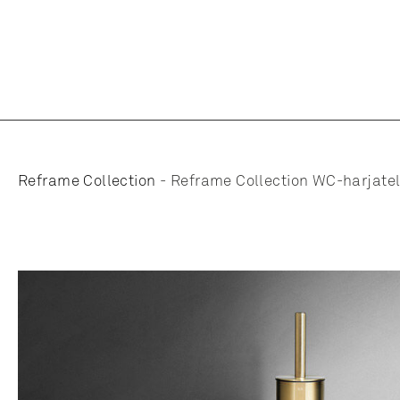
Reframe Collection
-
Reframe Collection WC-harjateli