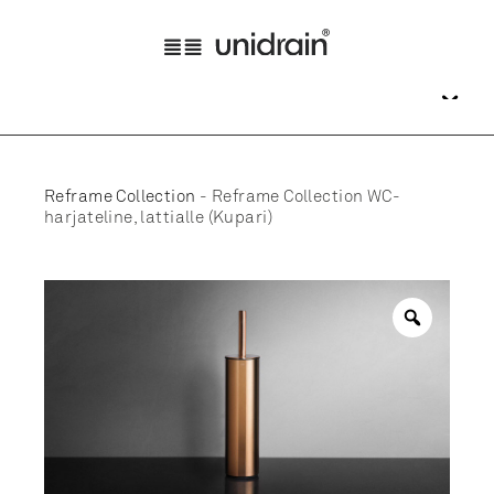
Reframe Collection
-
Reframe Collection WC-
harjateline, lattialle (Kupari)