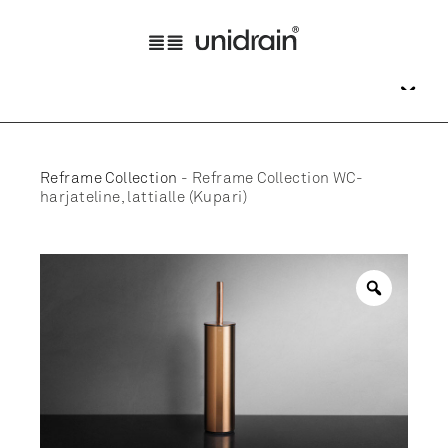
Reframe Collection
-
Reframe Collection WC-
harjateline, lattialle (Kupari)