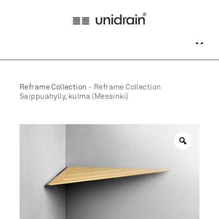
Reframe Collection
-
Reframe Collection
Saippuahylly, kulma (Messinki)