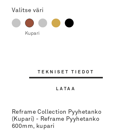
Valitse väri
TEKNISET TIEDOT
LATAA
Reframe Collection Pyyhetanko
(Kupari) - Reframe Pyyhetanko
600mm, kupari