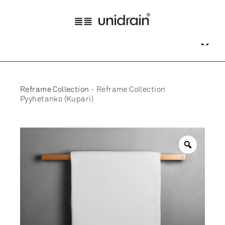
Reframe Collection
-
Reframe Collection
Pyyhetanko (Kupari)