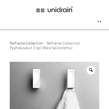
Reframe Collection
-
Reframe Collection
Pyyhekoukut 2 kpl (Käsinkiillotettu)