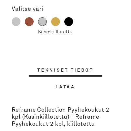
Valitse väri
TEKNISET TIEDOT
LATAA
Reframe Collection Pyyhekoukut 2
kpl (Käsinkiillotettu) - Reframe
Pyyhekoukut 2 kpl, kiillotettu