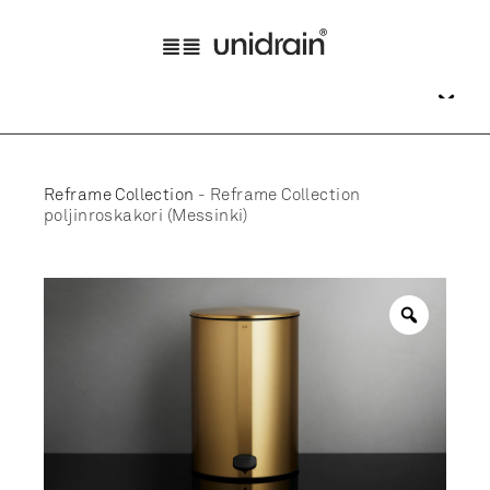
Reframe Collection
-
Reframe Collection
poljinroskakori (Messinki)