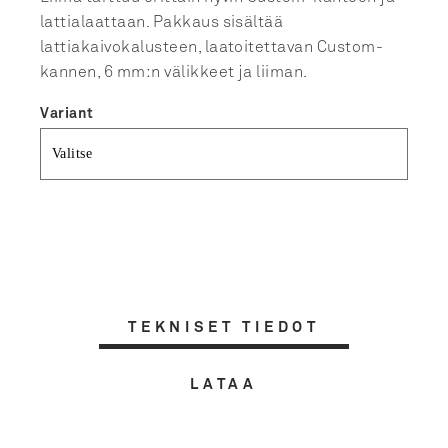
lattialaattaan. Pakkaus sisältää
lattiakaivokalusteen, laatoitettavan Custom-
kannen, 6 mm:n välikkeet ja liiman.
Variant
TEKNISET TIEDOT
LATAA