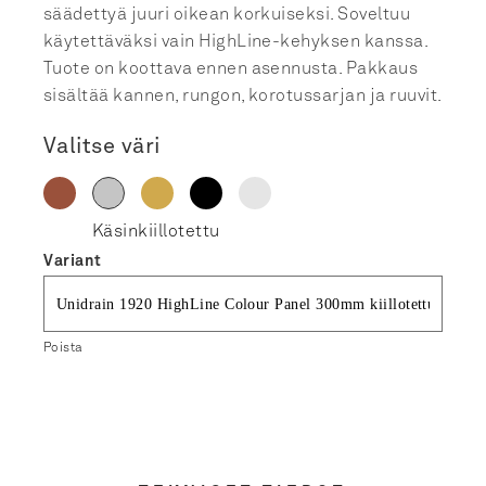
säädettyä juuri oikean korkuiseksi. Soveltuu
käytettäväksi vain HighLine-kehyksen kanssa.
Tuote on koottava ennen asennusta. Pakkaus
sisältää kannen, rungon, korotussarjan ja ruuvit.
Valitse väri
Variant
Poista