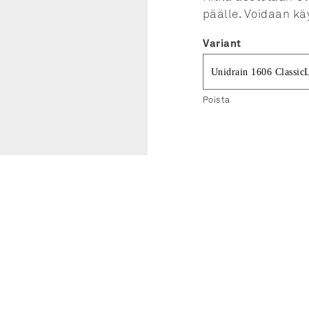
päälle. Voidaan kä
Variant
Poista