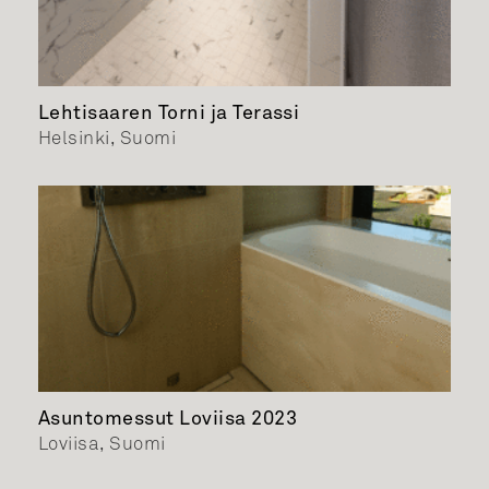
Lehtisaaren Torni ja Terassi
Helsinki, Suomi
Asuntomessut Loviisa 2023
Loviisa, Suomi