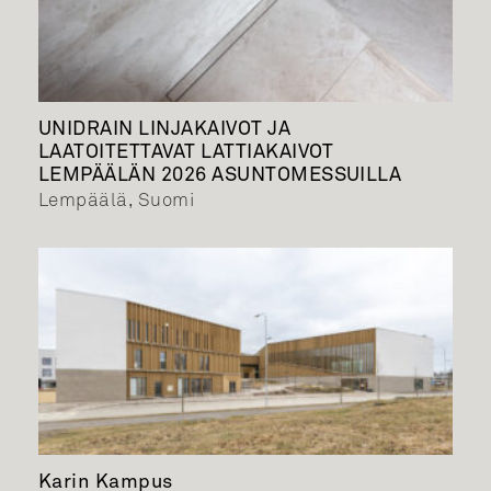
UNIDRAIN LINJAKAIVOT JA
LAATOITETTAVAT LATTIAKAIVOT
LEMPÄÄLÄN 2026 ASUNTOMESSUILLA
Lempäälä, Suomi
Karin Kampus