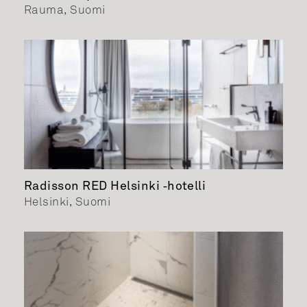
Rauma, Suomi
Radisson RED Helsinki ‑hotelli
Helsinki, Suomi