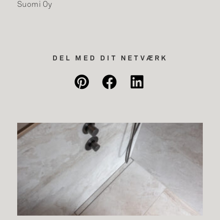
Suomi Oy
DEL MED DIT NETVÆRK