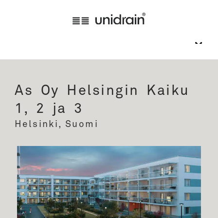
As Oy Helsingin Kaiku
1, 2 ja 3
Helsinki, Suomi