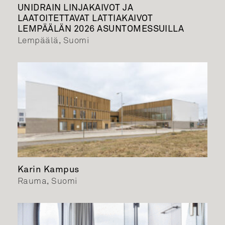
UNIDRAIN LINJAKAIVOT JA
LAATOITETTAVAT LATTIAKAIVOT
LEMPÄÄLÄN 2026 ASUNTOMESSUILLA
Lempäälä, Suomi
Karin Kampus
Rauma, Suomi