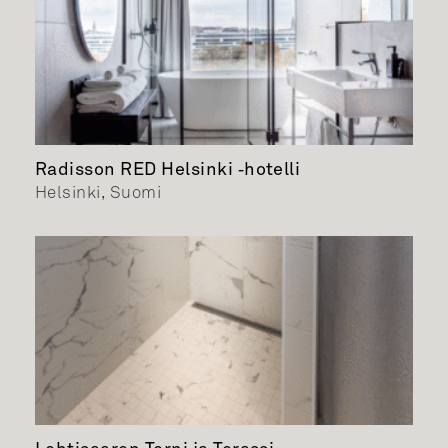
Radisson RED Helsinki ‑hotelli
Helsinki, Suomi