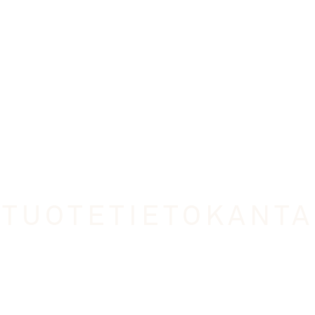
TUOTETIETOKANTA